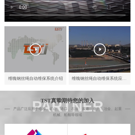
维魄钢丝绳自动维保系统介绍
维魄钢丝绳自动维保系统应用现场
TST真挚期待您的加入
产品广泛应用于电梯、矿山、港口、石油、索道、电力、冶金、起重
机械、船舶等领域