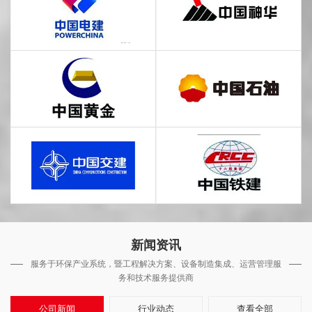
新闻资讯
服务于环保产业系统，暨工程解决方案、设备制造集成、运营管理服
务和技术服务提供商
公司新闻
行业动态
查看全部