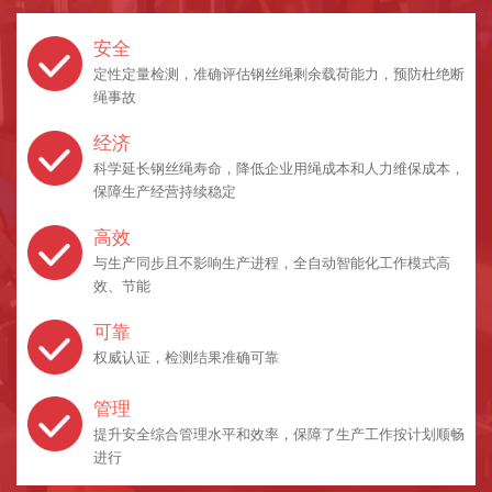
安全
定性定量检测，准确评估钢丝绳剩余载荷能力，预防杜绝断
绳事故
经济
科学延长钢丝绳寿命，降低企业用绳成本和人力维保成本，
保障生产经营持续稳定
高效
与生产同步且不影响生产进程，全自动智能化工作模式高
效、节能
可靠
权威认证，检测结果准确可靠
管理
提升安全综合管理水平和效率，保障了生产工作按计划顺畅
进行